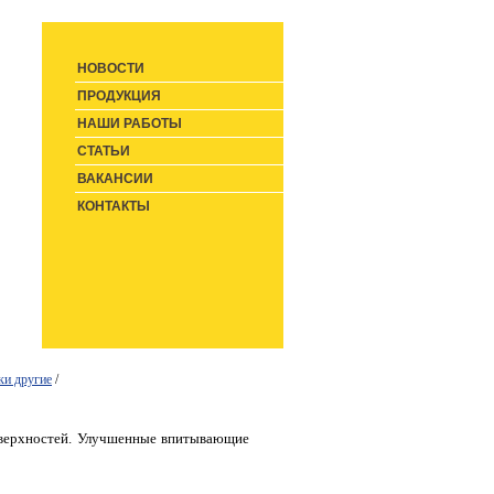
НОВОСТИ
ПРОДУКЦИЯ
НАШИ РАБОТЫ
СТАТЬИ
ВАКАНСИИ
КОНТАКТЫ
ки другие
/
оверхностей. Улучшенные впитывающие