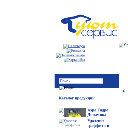
Каталог продукции
Аэро Гидро
Динамика
Удаление
граффити и