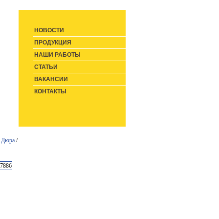
НОВОСТИ
ПРОДУКЦИЯ
НАШИ РАБОТЫ
СТАТЬИ
ВАКАНСИИ
КОНТАКТЫ
я Дюра
/